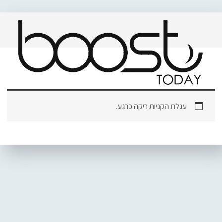
עגלת הקניות ריקה כרגע.