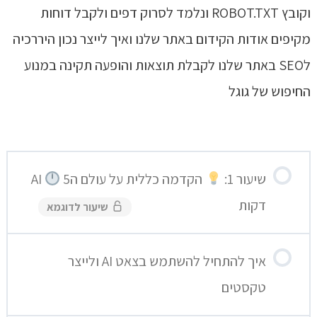
וקובץ ROBOT.TXT ונלמד לסרוק דפים ולקבל דוחות
מקיפים אודות הקידום באתר שלנו ואיך לייצר נכון היררכיה
לSEO באתר שלנו לקבלת תוצאות והופעה תקינה במנוע
החיפוש של גוגל
שיעור 1:
הקדמה כללית על עולם הAI
5
דקות
שיעור לדוגמא
איך להתחיל להשתמש בצאט AI ולייצר
טקסטים