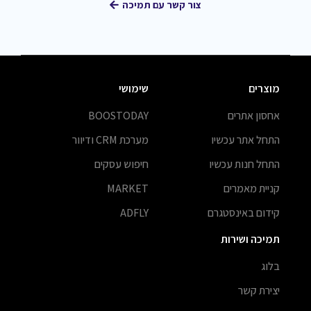
צור קשר עם תמיכה
מוצרים
שימושי
אחסון אתרים
BOOSTODAY
התחל אתר עכשיו
מערכת CRM ודיוור
התחל חנות עכשיו
חיפוש עסקים
קניית מאמרים
MARKET
קידום באינסטגרם
ADFLY
תמיכה ושירות
בלוג
יצירת קשר