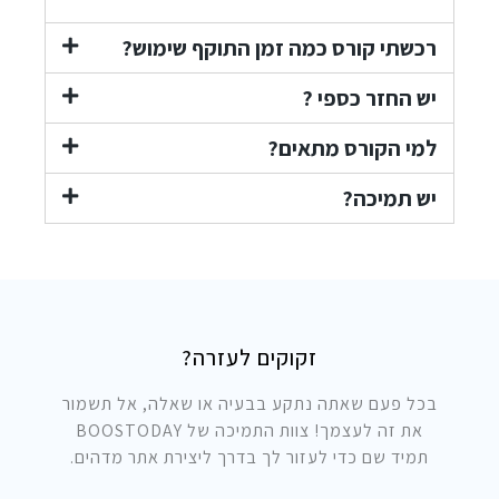
רכשתי קורס כמה זמן התוקף שימוש?
יש החזר כספי ?
למי הקורס מתאים?
יש תמיכה?
זקוקים לעזרה?
בכל פעם שאתה נתקע בבעיה או שאלה, אל תשמור
את זה לעצמך! צוות התמיכה של BOOSTODAY
תמיד שם כדי לעזור לך בדרך ליצירת אתר מדהים.