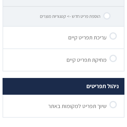
הוספת פריט חדש -> קטגוריות מוצרים
עריכת תפריט קיים
מחיקת תפריט קיים
ניהול תפריטים
שיוך תפריט למקומות באתר