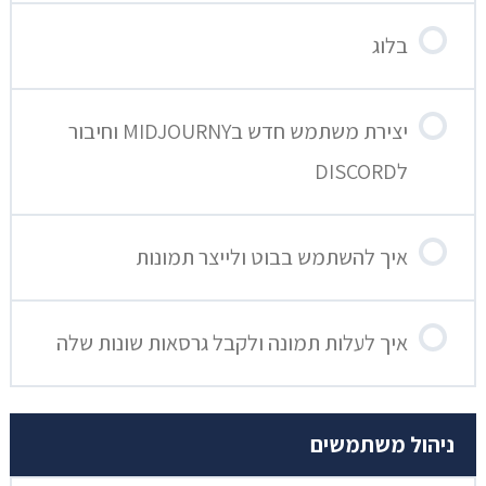
בלוג
יצירת משתמש חדש בMIDJOURNY וחיבור
לDISCORD
איך להשתמש בבוט ולייצר תמונות
איך לעלות תמונה ולקבל גרסאות שונות שלה
ניהול משתמשים