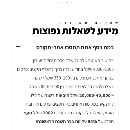
שאלות תשובות
מידע לשאלות נפוצות
כמה כסף אתם תחסכו אחרי הקורס
בחישוב פשוט לשלם למשרד פרסום יכול לנוע בין
1500~4000 שקל בחודש ולזה צריך להוסיף תקציבי פרסום
בנוסף מתכנתים עולים בין 100~350 שקל לשעה
לשלם למתכנת לאבטח אתר בין 1000~2000 שקל
=
20,000-40,000
שקל
הוצאות
בשנה שתוכלו
להשקיע במקומות אחרים כגון תקציבי פרסום והרחבת
העסק ואצלנו כל הקורסים יחד עולים
2082 כולל מעמ
חסכון של
90% עלויות כבר השנה הראשונה!