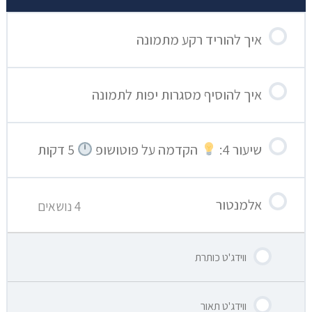
איך להוריד רקע מתמונה
איך להוסיף מסגרות יפות לתמונה
שיעור 4:
הקדמה על פוטושופ
5 דקות
אלמנטור
4 נושאים
ווידג'ט כותרת
ווידג'ט תאור