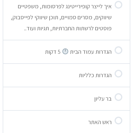
איך לייצר קופירייטינג לפרסומות, משפטיים
שיווקים, מסרים סמויים, תוכן שיווקי לפייסבוק,
פוסטים לרשתות החברתיות, תגיות ועוד..
הגדרות עמוד הבית
5 דקות
הגדרות כלליות
בר עליון
ראש האתר