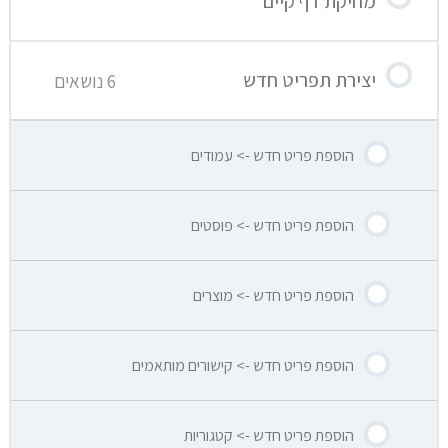
מחיקת דף קיים
יצירת תפריט חדש
6 נושאים
הוספת פריט חדש -> עמודים
הוספת פריט חדש -> פוסטים
הוספת פריט חדש -> מוצרים
הוספת פריט חדש -> קישורים מותאמים
הוספת פריט חדש -> קטגוריות