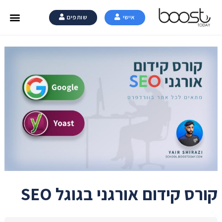
אישי
שותפים
קורס קידום אורגני בגוגל SEO