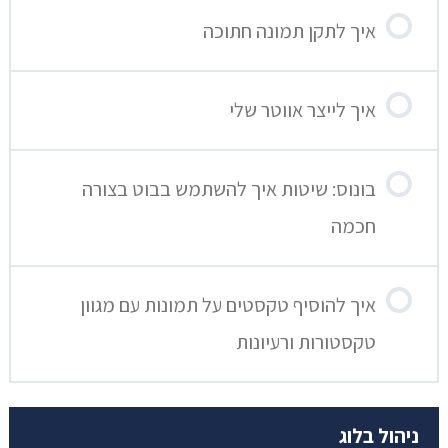
איך לתקן תמונה חתוכה
איך לייצר אווטר שלי
בונוס: שיטות איך להשתמש בבוט בצורה
חכמה
איך להוסיף טקסטים על תמונות עם מגוון
טקסטורות ורעיונות
ניהול בלוג