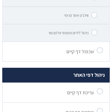
ווידג'ט אזור פנימי
ניהול לידים מטפסי אלמנטור
שכפול דף קיים
ניהול דפי האתר
עריכת דף קיים