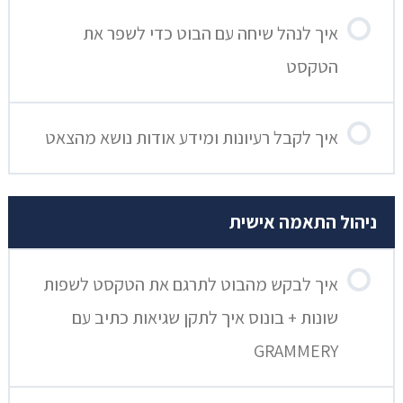
איך לנהל שיחה עם הבוט כדי לשפר את
הטקסט
איך לקבל רעיונות ומידע אודות נושא מהצאט
ניהול התאמה אישית
איך לבקש מהבוט לתרגם את הטקסט לשפות
שונות + בונוס איך לתקן שגיאות כתיב עם
GRAMMERY